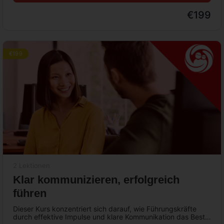
€199
€199
2 Lektionen
Klar kommunizieren, erfolgreich
führen
Dieser Kurs konzentriert sich darauf, wie Führungskräfte
durch effektive Impulse und klare Kommunikation das Beste