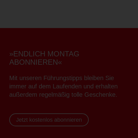
»ENDLICH MONTAG
ABONNIEREN«
Mit unseren Führungstipps bleiben Sie
immer auf dem Laufenden und erhalten
außerdem regelmäßig tolle Geschenke.
Jetzt kostenlos abonnieren