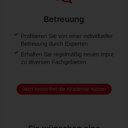
Betreuung
Profitieren Sie von einer individueller
Betreuung durch Experten
Erhalten Sie regelmäßig neuen Input
zu diversen Fachgebieten
Jetzt kostenfrei die Akademie nutzen