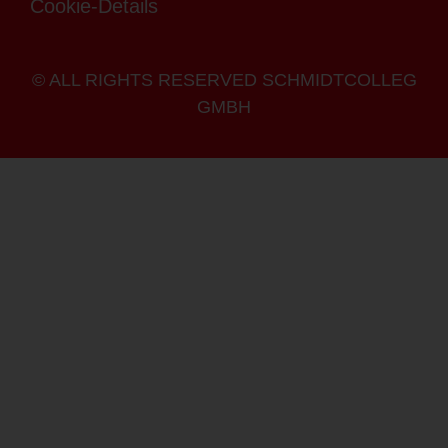
Cookie-Details
© ALL RIGHTS RESERVED SCHMIDTCOLLEG
GMBH