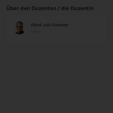
Über den Dozenten / die Dozentin
René von Fournier
1 Kurs