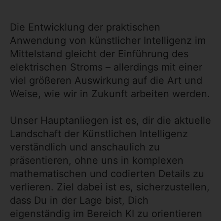
Die Entwicklung der praktischen
Anwendung von künstlicher Intelligenz im
Mittelstand gleicht der Einführung des
elektrischen Stroms – allerdings mit einer
viel größeren Auswirkung auf die Art und
Weise, wie wir in Zukunft arbeiten werden.
Unser Hauptanliegen ist es, dir die aktuelle
Landschaft der Künstlichen Intelligenz
verständlich und anschaulich zu
präsentieren, ohne uns in komplexen
mathematischen und codierten Details zu
verlieren. Ziel dabei ist es, sicherzustellen,
dass Du in der Lage bist, Dich
eigenständig im Bereich KI zu orientieren