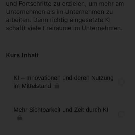
und Fortschritte zu erzielen, um mehr am
Unternehmen als im Unternehmen zu
arbeiten. Denn richtig eingesetzte KI
schafft viele Freiräume im Unternehmen.
Kurs Inhalt
KI – Innovationen und deren Nutzung
im Mittelstand
Mehr Sichtbarkeit und Zeit durch KI