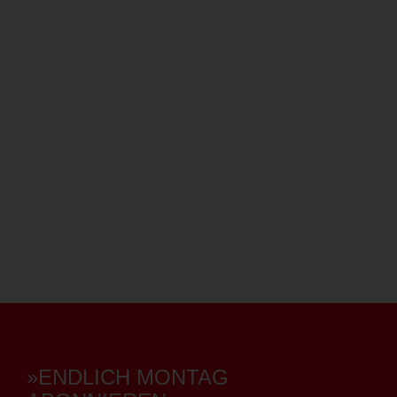
»ENDLICH MONTAG