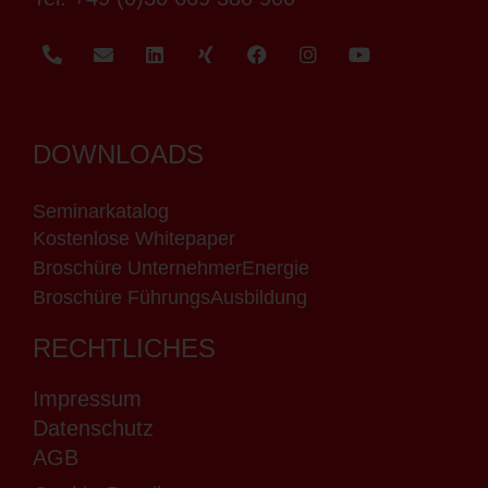
DOWNLOADS
Seminarkatalog
Kostenlose Whitepaper
Broschüre UnternehmerEnergie
Broschüre FührungsAusbildung
RECHTLICHES
Impressum
Datenschutz
AGB