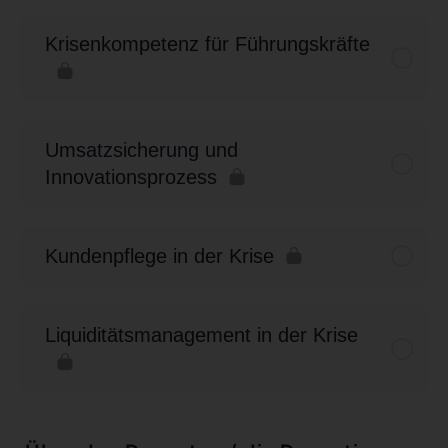
Krisenkompetenz für Führungskräfte
Umsatzsicherung und
Innovationsprozess
Kundenpflege in der Krise
Liquiditätsmanagement in der Krise