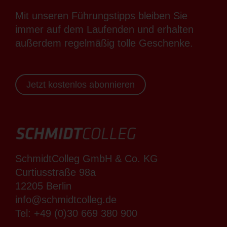
Mit unseren Führungstipps bleiben Sie
immer auf dem Laufenden und erhalten
außerdem regelmäßig tolle Geschenke.
Jetzt kostenlos abonnieren
SchmidtColleg GmbH & Co. KG
Curtiusstraße 98a
12205 Berlin
info@schmidtcolleg.de
Tel:
+49 (0)30 669 380 900