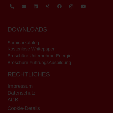
DOWNLOADS
Seminarkatalog
Kostenlose Whitepaper
Broschüre UnternehmerEnergie
Broschüre FührungsAusbildung
RECHTLICHES
Impressum
Datenschutz
AGB
Cookie-Details