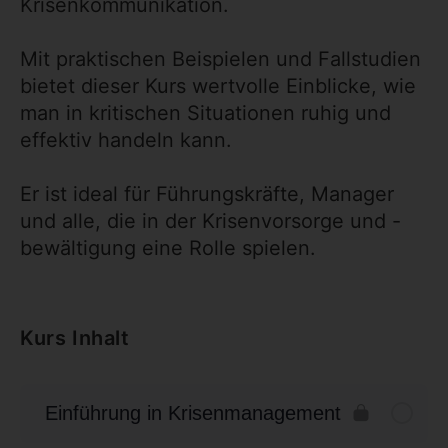
Krisenkommunikation.
Mit praktischen Beispielen und Fallstudien
bietet dieser Kurs wertvolle Einblicke, wie
man in kritischen Situationen ruhig und
effektiv handeln kann.
Er ist ideal für Führungskräfte, Manager
und alle, die in der Krisenvorsorge und -
bewältigung eine Rolle spielen.
Kurs Inhalt
Einführung in Krisenmanagement