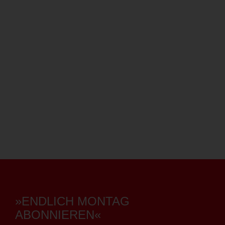
»ENDLICH MONTAG
ABONNIEREN«