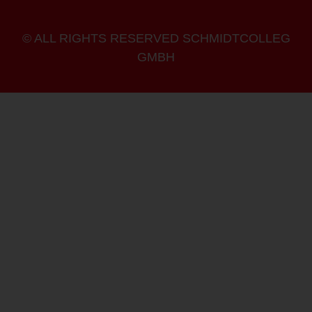
© ALL RIGHTS RESERVED SCHMIDTCOLLEG
GMBH