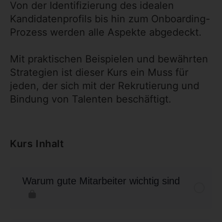
Von der Identifizierung des idealen
Kandidatenprofils bis hin zum Onboarding-
Prozess werden alle Aspekte abgedeckt.
Mit praktischen Beispielen und bewährten
Strategien ist dieser Kurs ein Muss für
jeden, der sich mit der Rekrutierung und
Bindung von Talenten beschäftigt.
Kurs Inhalt
Warum gute Mitarbeiter wichtig sind