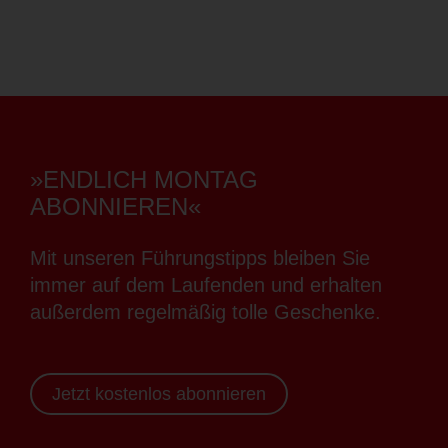
»ENDLICH MONTAG
ABONNIEREN«
Mit unseren Führungstipps bleiben Sie
immer auf dem Laufenden und erhalten
außerdem regelmäßig tolle Geschenke.
Jetzt kostenlos abonnieren