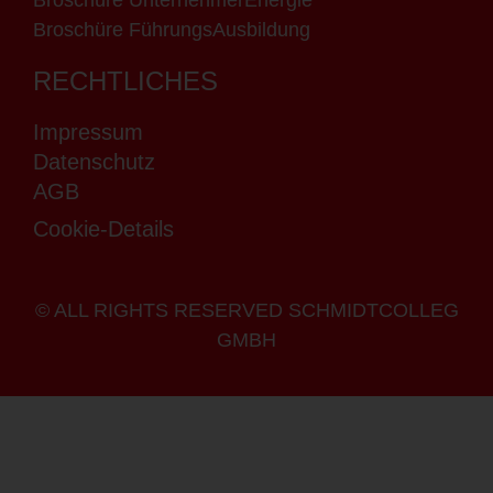
Broschüre UnternehmerEnergie
Broschüre FührungsAusbildung
RECHTLICHES
Impressum
Datenschutz
AGB
Cookie-Details
© ALL RIGHTS RESERVED SCHMIDTCOLLEG
GMBH