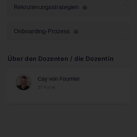
Rekrutierungsstrategien
Onboarding-Prozess
Über den Dozenten / die Dozentin
Cay von Fournier
27 Kurse