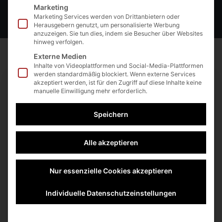
Marketing
Marketing Services werden von Drittanbietern oder
Herausgebern genutzt, um personalisierte Werbung
anzuzeigen. Sie tun dies, indem sie Besucher über Websites
hinweg verfolgen.
Externe Medien
Inhalte von Videoplattformen und Social-Media-Plattformen
werden standardmäßig blockiert. Wenn externe Services
akzeptiert werden, ist für den Zugriff auf diese Inhalte keine
manuelle Einwilligung mehr erforderlich.
Speichern
Alle akzeptieren
Nur essenzielle Cookies akzeptieren
+39
Eingeschrieben
Individuelle Datenschutzeinstellungen
Nicht eingeschrieben