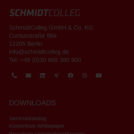
SchmidtColleg GmbH & Co. KG
Curtiusstraße 98a
12205 Berlin
info@schmidtcolleg.de
Tel:
+49 (0)30 669 380 900
DOWNLOADS
Seminarkatalog
Kostenlose Whitepaper