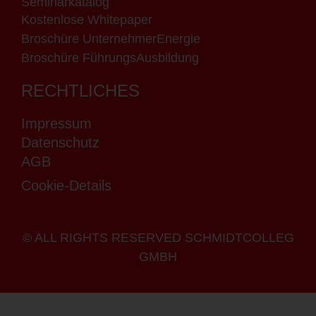
Seminarkatalog
Kostenlose Whitepaper
Broschüre UnternehmerEnergie
Broschüre FührungsAusbildung
RECHTLICHES
Impressum
Datenschutz
AGB
Cookie-Details
© ALL RIGHTS RESERVED SCHMIDTCOLLEG
GMBH