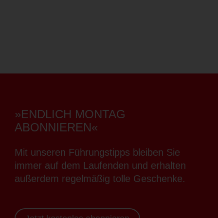
»ENDLICH MONTAG
ABONNIEREN«
Mit unseren Führungstipps bleiben Sie
immer auf dem Laufenden und erhalten
außerdem regelmäßig tolle Geschenke.