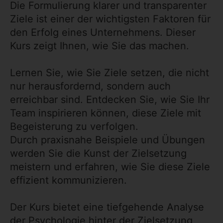
Die Formulierung klarer und transparenter
Ziele ist einer der wichtigsten Faktoren für
den Erfolg eines Unternehmens. Dieser
Kurs zeigt Ihnen, wie Sie das machen.
Lernen Sie, wie Sie Ziele setzen, die nicht
nur herausfordernd, sondern auch
erreichbar sind. Entdecken Sie, wie Sie Ihr
Team inspirieren können, diese Ziele mit
Begeisterung zu verfolgen.
Durch praxisnahe Beispiele und Übungen
werden Sie die Kunst der Zielsetzung
meistern und erfahren, wie Sie diese Ziele
effizient kommunizieren.
Der Kurs bietet eine tiefgehende Analyse
der Psychologie hinter der Zielsetzung