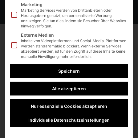
Marketing
Marketing Services werden von Drittanbietern oder
Herausgebern genutzt, um personalisierte Werbung
anzuzeigen. Sie tun dies, indem sie Besucher über Websites
hinweg verfolgen.
Externe Medien
Inhalte von Videoplattformen und Social-Media-Plattformen
werden standardmäßig blockiert. Wenn externe Services
akzeptiert werden, ist für den Zugriff auf diese Inhalte keine
manuelle Einwilligung mehr erforderlich.
Speichern
Alle akzeptieren
Nur essenzielle Cookies akzeptieren
+42
Eingeschrieben
Individuelle Datenschutzeinstellungen
Nicht eingeschrieben