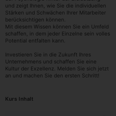
und zeigt Ihnen, wie Sie die individuellen
Stärken und Schwächen Ihrer Mitarbeiter
berücksichtigen können.
Mit diesem Wissen können Sie ein Umfeld
schaffen, in dem jeder Einzelne sein volles
Potential entfalten kann.
Investieren Sie in die Zukunft Ihres
Unternehmens und schaffen Sie eine
Kultur der Exzellenz. Melden Sie sich jetzt
an und machen Sie den ersten Schritt!
Kurs Inhalt