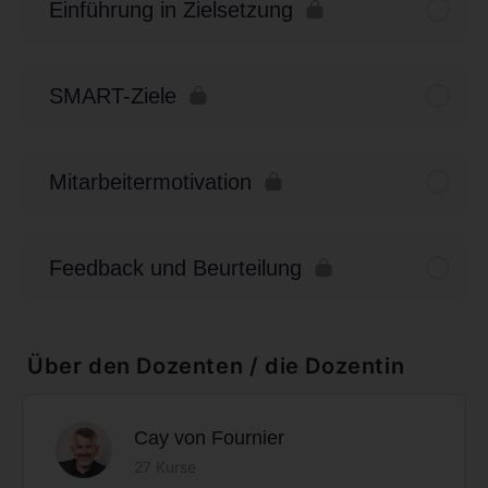
Einführung in Zielsetzung
SMART-Ziele
Mitarbeitermotivation
Feedback und Beurteilung
Über den Dozenten / die Dozentin
Cay von Fournier
27 Kurse