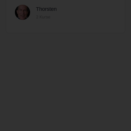
Thorsten
2 Kurse