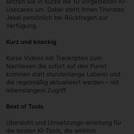
setzen Sie in Kürze die 10 vorgestelten KI-
Usecases um. Dabei steht Ihnen Thorsten
Jekel persönlich bei Rückfragen zur
Verfügung.
Kurz und knackig
Kurze Videos mit Trankripten zum
Nachlesen die sofort auf den Punkt
kommen statt stundenlange Laberei und
die regelmäßig aktualisiert werden – mit
lebenslangem Zugriff
Best of Tools
Übersicht und Umsetzungs-anleitung für
die besten KI-Tools, die wirklich