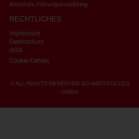
Broschüre FührungsAusbildung
RECHTLICHES
Impressum
Datenschutz
AGB
Cookie-Details
© ALL RIGHTS RESERVED SCHMIDTCOLLEG
GMBH