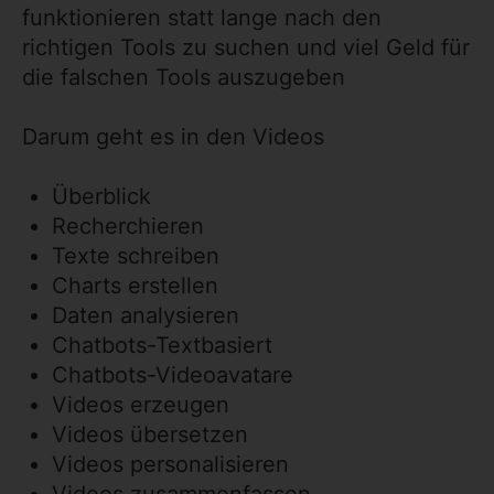
funktionieren statt lange nach den
richtigen Tools zu suchen und viel Geld für
die falschen Tools auszugeben
Darum geht es in den Videos
Überblick
Recherchieren
Texte schreiben
Charts erstellen
Daten analysieren
Chatbots-Textbasiert
Chatbots-Videoavatare
Videos erzeugen
Videos übersetzen
Videos personalisieren
Videos zusammenfassen