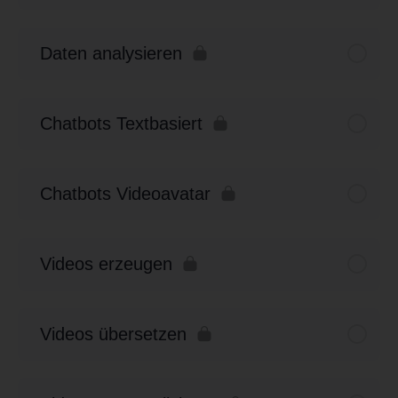
Daten analysieren
Chatbots Textbasiert
Chatbots Videoavatar
Videos erzeugen
Videos übersetzen