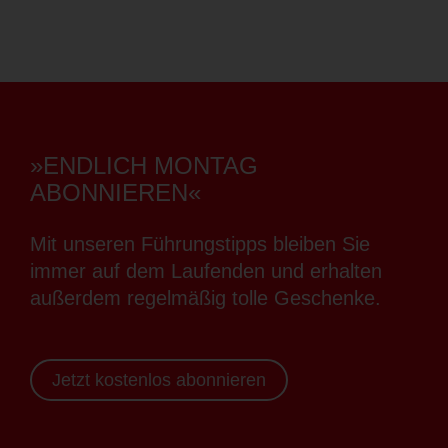
»ENDLICH MONTAG
ABONNIEREN«
Mit unseren Führungstipps bleiben Sie
immer auf dem Laufenden und erhalten
außerdem regelmäßig tolle Geschenke.
Jetzt kostenlos abonnieren