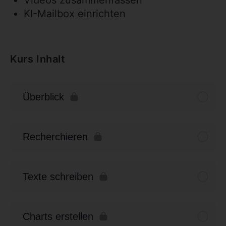
KI-Mailbox einrichten
Kurs Inhalt
Überblick
Recherchieren
Texte schreiben
Charts erstellen