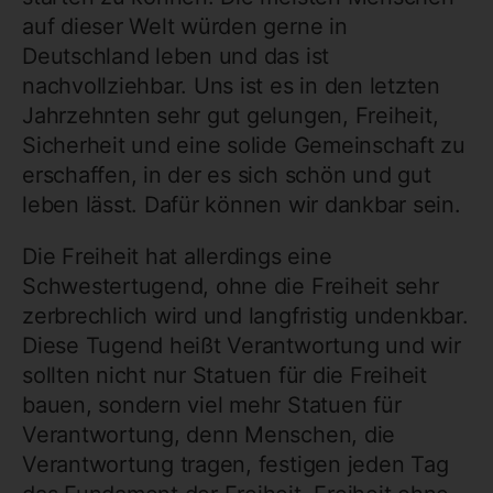
auf dieser Welt würden gerne in
Deutschland leben und das ist
nachvollziehbar. Uns ist es in den letzten
Jahrzehnten sehr gut gelungen, Freiheit,
Sicherheit und eine solide Gemeinschaft zu
erschaffen, in der es sich schön und gut
leben lässt. Dafür können wir dankbar sein.
Die Freiheit hat allerdings eine
Schwestertugend, ohne die Freiheit sehr
zerbrechlich wird und langfristig undenkbar.
Diese Tugend heißt Verantwortung und wir
sollten nicht nur Statuen für die Freiheit
bauen, sondern viel mehr Statuen für
Verantwortung, denn Menschen, die
Verantwortung tragen, festigen jeden Tag