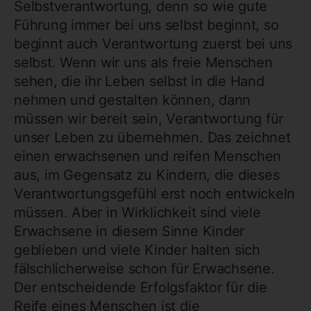
Selbstverantwortung, denn so wie gute
Führung immer bei uns selbst beginnt, so
beginnt auch Verantwortung zuerst bei uns
selbst. Wenn wir uns als freie Menschen
sehen, die ihr Leben selbst in die Hand
nehmen und gestalten können, dann
müssen wir bereit sein, Verantwortung für
unser Leben zu übernehmen. Das zeichnet
einen erwachsenen und reifen Menschen
aus, im Gegensatz zu Kindern, die dieses
Verantwortungsgefühl erst noch entwickeln
müssen. Aber in Wirklichkeit sind viele
Erwachsene in diesem Sinne Kinder
geblieben und viele Kinder halten sich
fälschlicherweise schon für Erwachsene.
Der entscheidende Erfolgsfaktor für die
Reife eines Menschen ist die