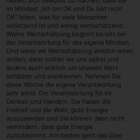
helfen, sich bewusst zu machen, dass sie
im Mindset „Ich bin OK und Du bist nicht
OK” leben, was für viele Menschen
verletzend ist und wenig wertschätzend.
Wahre Wertschätzung beginnt bereits bei
der Verantwortung für das eigene Mindset.
Und wenn wir Wertschätzung wirklich leben
wollen, dann sollten wir uns selbst und
andere auch wirklich um unseren Wert
schätzen und anerkennen. Nehmen Sie
diese Woche die eigene Verantwortung
sehr ernst. Die Verantwortung für Ihr
Denken und Handeln. Sie haben die
Freiheit und die Wahl, gute Energie
auszusenden und Sie können dann nicht
verhindern, dass gute Energie
zurückkommt. Am besten geht das über