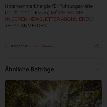
UnternehmerEnergie für Führungskräfte
(11.-12.11.21 – Essen)
MÖCHTEN SIE
UNSEREN NEWSLETTER ABONNIEREN?
JETZT ANMELDEN
Kategorien:
Endlich Montag
Ähnliche Beiträge