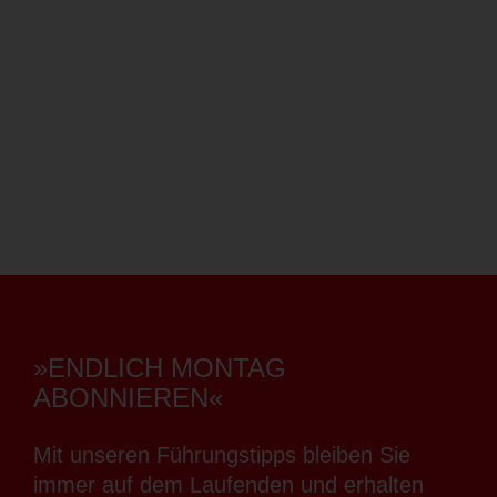
»ENDLICH MONTAG
ABONNIEREN«
Mit unseren Führungstipps bleiben Sie
immer auf dem Laufenden und erhalten