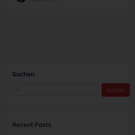
Oktober 4, 2021
Suchen
Suchen
Recent Posts