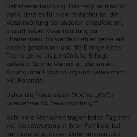
Selbstverantwortung. Das zeigt sich schon
darin, dass es für viele einfacher ist, die
Verantwortung bei anderen einzufordern,
anstatt selber Verantwortung zu
übernehmen. So werden Fehler gerne auf
andere geschoben und die Erfolge eines
Teams gerne als persönliche Erfolge
gefeiert. Solche Menschen stehen am
Anfang ihrer Entwicklung und haben noch
viel Potenzial.
Daher die Frage dieser Woche:
„Wofür
übernehme ich Verantwortung?”
Sehr viele Menschen tragen jeden Tag sehr
viel Verantwortung in ihren Familien, bei
der Erziehung, in den Unternehmen und