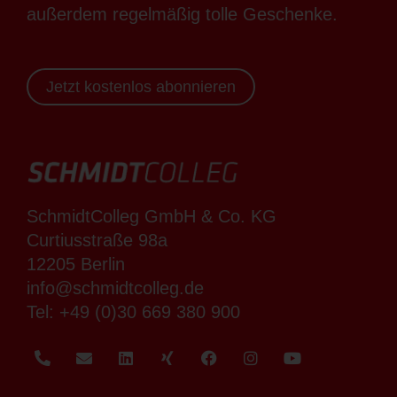
außerdem regelmäßig tolle Geschenke.
Jetzt kostenlos abonnieren
SchmidtColleg GmbH & Co. KG
Curtiusstraße 98a
12205 Berlin
info@schmidtcolleg.de
Tel:
+49 (0)30 669 380 900