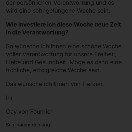
der persönlichen Verantwortung und es
wird eine sehr gelungene Woche sein.
Wie investiere ich diese Woche neue Zeit
in die Verantwortung?
So wünsche ich Ihnen eine schöne Woche
voller Verantwortung für unsere Freiheit,
Liebe und Gesundheit. Möge es dann eine
fröhliche, erfolgreiche Woche sein.
Das wünsche ich Ihnen von Herzen.
Ihr
Cay von Fournier
Seminarempfehlung: