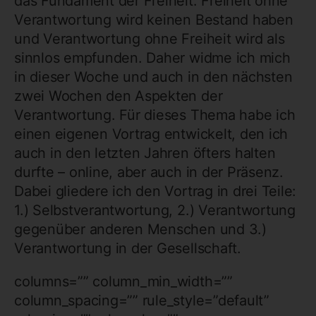
das Fundament der Freiheit. Freiheit ohne
Verantwortung wird keinen Bestand haben
und Verantwortung ohne Freiheit wird als
sinnlos empfunden. Daher widme ich mich
in dieser Woche und auch in den nächsten
zwei Wochen den Aspekten der
Verantwortung. Für dieses Thema habe ich
einen eigenen Vortrag entwickelt, den ich
auch in den letzten Jahren öfters halten
durfte – online, aber auch in der Präsenz.
Dabei gliedere ich den Vortrag in drei Teile:
1.) Selbstverantwortung, 2.) Verantwortung
gegenüber anderen Menschen und 3.)
Verantwortung in der Gesellschaft.
columns=”” column_min_width=””
column_spacing=”” rule_style=”default”