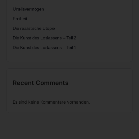
Urteilsvermögen
Freiheit
Die realistische Utopie
Die Kunst des Loslassens – Teil 2
Die Kunst des Loslassens – Teil 1
Recent Comments
Es sind keine Kommentare vorhanden.