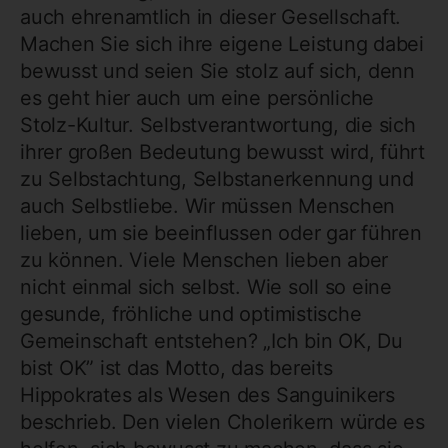
auch ehrenamtlich in dieser Gesellschaft.
Machen Sie sich ihre eigene Leistung dabei
bewusst und seien Sie stolz auf sich, denn
es geht hier auch um eine persönliche
Stolz-Kultur. Selbstverantwortung, die sich
ihrer großen Bedeutung bewusst wird, führt
zu Selbstachtung, Selbstanerkennung und
auch Selbstliebe. Wir müssen Menschen
lieben, um sie beeinflussen oder gar führen
zu können. Viele Menschen lieben aber
nicht einmal sich selbst. Wie soll so eine
gesunde, fröhliche und optimistische
Gemeinschaft entstehen? „Ich bin OK, Du
bist OK” ist das Motto, das bereits
Hippokrates als Wesen des Sanguinikers
beschrieb. Den vielen Cholerikern würde es