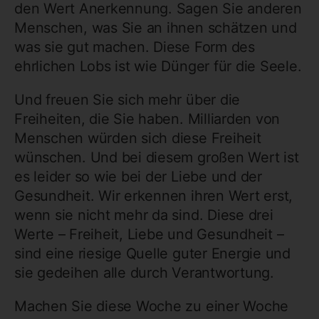
den Wert Anerkennung. Sagen Sie anderen
Menschen, was Sie an ihnen schätzen und
was sie gut machen. Diese Form des
ehrlichen Lobs ist wie Dünger für die Seele.
Und freuen Sie sich mehr über die
Freiheiten, die Sie haben. Milliarden von
Menschen würden sich diese Freiheit
wünschen. Und bei diesem großen Wert ist
es leider so wie bei der Liebe und der
Gesundheit. Wir erkennen ihren Wert erst,
wenn sie nicht mehr da sind. Diese drei
Werte – Freiheit, Liebe und Gesundheit –
sind eine riesige Quelle guter Energie und
sie gedeihen alle durch Verantwortung.
Machen Sie diese Woche zu einer Woche