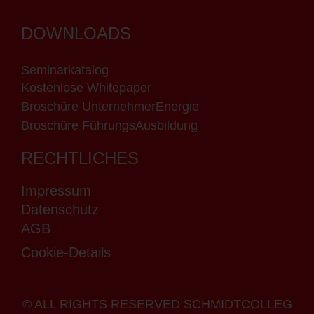
DOWNLOADS
Seminarkatalog
Kostenlose Whitepaper
Broschüre UnternehmerEnergie
Broschüre FührungsAusbildung
RECHTLICHES
Impressum
Datenschutz
AGB
Cookie-Details
© ALL RIGHTS RESERVED SCHMIDTCOLLEG