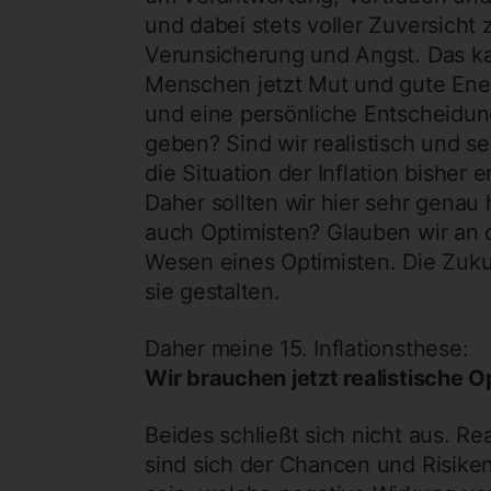
und dabei stets voller Zuversicht 
Verunsicherung und Angst. Das k
Menschen jetzt Mut und gute Energ
und eine persönliche Entscheidun
geben? Sind wir realistisch und se
die Situation der Inflation bisher
Daher sollten wir hier sehr genau
auch Optimisten? Glauben wir an d
Wesen eines Optimisten. Die Zuku
sie gestalten.
Daher meine 15. Inflationsthese:
Wir brauchen jetzt realistische O
Beides schließt sich nicht aus. Re
sind sich der Chancen und Risiken