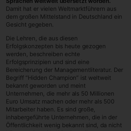
Sprachen weltweit übersetzt worden.
Damit hat er vielen Weltmarktführern aus
dem großen Mittelstand in Deutschland ein
Gesicht gegeben.
Die Lehren, die aus diesen
Erfolgskonzepten bis heute gezogen
werden, beschreiben echte
Erfolgsprinzipien und sind eine
Bereicherung der Managementliteratur. Der
Begriff “Hidden Champion” ist weltweit
bekannt geworden und meint
Unternehmen, die mehr als 50 Millionen
Euro Umsatz machen oder mehr als 500
Mitarbeiter haben. Es sind große,
inhabergeführte Unternehmen, die in der
Öffentlichkeit wenig bekannt sind, da nicht