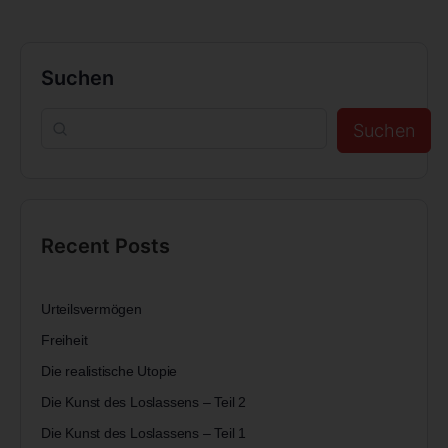
Suchen
Suchen
Recent Posts
Urteilsvermögen
Freiheit
Die realistische Utopie
Die Kunst des Loslassens – Teil 2
Die Kunst des Loslassens – Teil 1