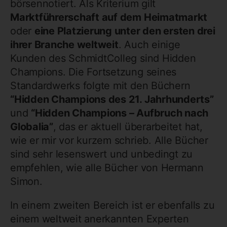
börsennotiert. Als Kriterium gilt
Marktführerschaft auf dem Heimatmarkt
oder
eine Platzierung unter den ersten drei
ihrer Branche weltweit
. Auch einige
Kunden des SchmidtColleg sind Hidden
Champions. Die Fortsetzung seines
Standardwerks folgte mit den Büchern
“Hidden Champions des 21. Jahrhunderts”
und
“Hidden Champions – Aufbruch nach
Globalia”
, das er aktuell überarbeitet hat,
wie er mir vor kurzem schrieb. Alle Bücher
sind sehr lesenswert und unbedingt zu
empfehlen, wie alle Bücher von Hermann
Simon.
In einem zweiten Bereich ist er ebenfalls zu
einem weltweit anerkannten Experten