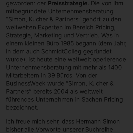
geworden: der
Preisstrategie.
Die von ihm
mitbegründete Unternehmensberatung
“Simon, Kucher & Partners” gehört zu den
weltweiten Experten im Bereich Pricing,
Strategie, Marketing und Vertrieb. Was in
einem kleinen Büro 1985 begann (dem Jahr,
in dem auch SchmidtColleg gegründet
wurde), ist heute eine weltweit operierende
Unternehmensberatung mit mehr als 1400
Mitarbeitern in 39 Büros. Von der
BusinessWeek wurde “Simon, Kucher &
Partners” bereits 2004 als weltweit
führendes Unternehmen in Sachen Pricing
bezeichnet.
Ich freue mich sehr, dass Hermann Simon
bisher alle Vorworte unserer Buchreihe