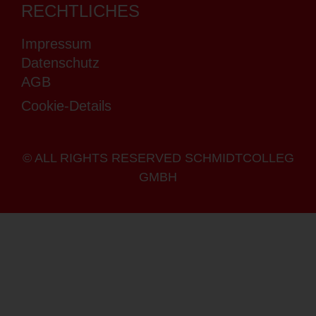
RECHTLICHES
Impressum
Datenschutz
AGB
Cookie-Details
© ALL RIGHTS RESERVED SCHMIDTCOLLEG
GMBH