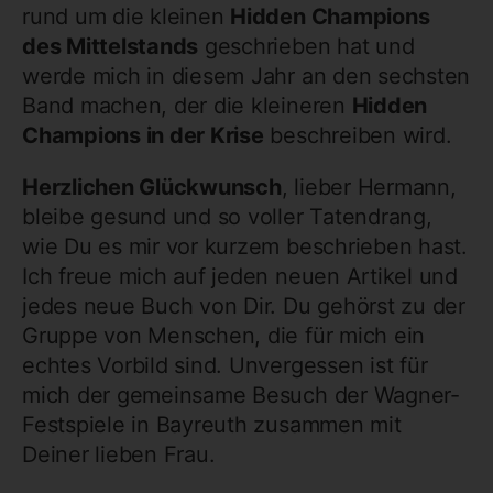
rund um die kleinen
Hidden Champions
des Mittelstands
geschrieben hat und
werde mich in diesem Jahr an den sechsten
Band machen, der die kleineren
Hidden
Champions in der Krise
beschreiben wird.
Herzlichen Glückwunsch
, lieber Hermann,
bleibe gesund und so voller Tatendrang,
wie Du es mir vor kurzem beschrieben hast.
Ich freue mich auf jeden neuen Artikel und
jedes neue Buch von Dir. Du gehörst zu der
Gruppe von Menschen, die für mich ein
echtes Vorbild sind. Unvergessen ist für
mich der gemeinsame Besuch der Wagner-
Festspiele in Bayreuth zusammen mit
Deiner lieben Frau.