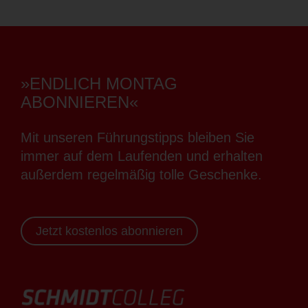
»ENDLICH MONTAG
ABONNIEREN«
Mit unseren Führungstipps bleiben Sie
immer auf dem Laufenden und erhalten
außerdem regelmäßig tolle Geschenke.
Jetzt kostenlos abonnieren