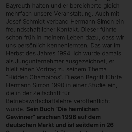
Bayreuth halten und er bereicherte gleich
mehrfach unsere Veranstaltung. Auch mit
Josef Schmidt verband Hermann Simon ein
freundschaftlicher Kontakt. Dieser führte
schon früh in meinem Leben dazu, dass wir
uns persönlich kennenlernten. Das war im
Herbst des Jahres 1994. Ich wurde damals
als Jungunternehmer ausgezeichnet, er
hielt einen Vortrag zu seinem Thema
“Hidden Champions”. Diesen Begriff führte
Hermann Simon 1990 in einer Studie ein,
die in der Zeitschrift für
Betriebswirtschaftslehre veröffentlicht
wurde.
Sein Buch “Die heimlichen
Gewinner” erschien 1996 auf dem
deutschen Markt und ist seitdem in 26