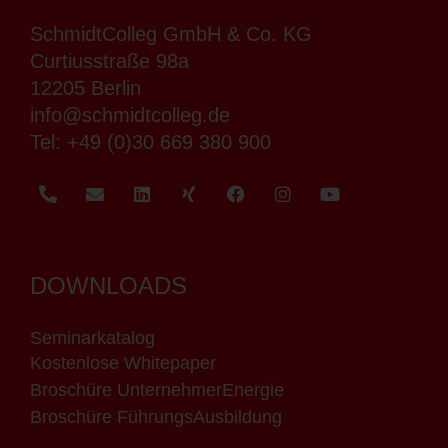
SchmidtColleg GmbH & Co. KG
Curtiusstraße 98a
12205 Berlin
info@schmidtcolleg.de
Tel:
+49 (0)30 669 380 900
DOWNLOADS
Seminarkatalog
Kostenlose Whitepaper
Broschüre UnternehmerEnergie
Broschüre FührungsAusbildung