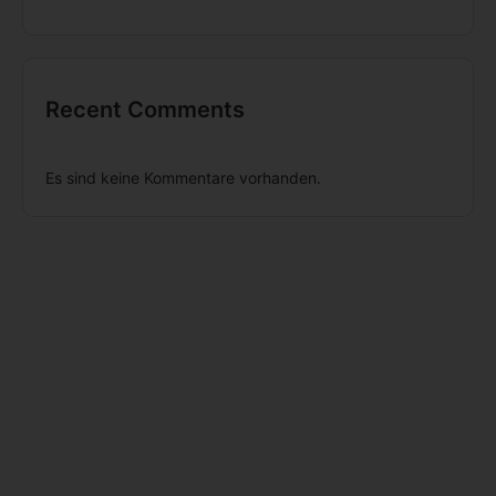
Recent Comments
Es sind keine Kommentare vorhanden.