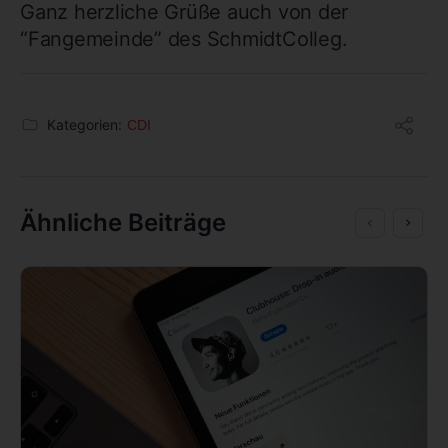
Ganz herzliche Grüße auch von der
“Fangemeinde” des SchmidtColleg.
Kategorien:
CDI
Ähnliche Beiträge