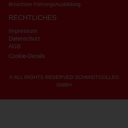
Broschüre FührungsAusbildung
RECHTLICHES
Impressum
Datenschutz
AGB
Cookie-Details
© ALL RIGHTS RESERVED SCHMIDTCOLLEG
GMBH