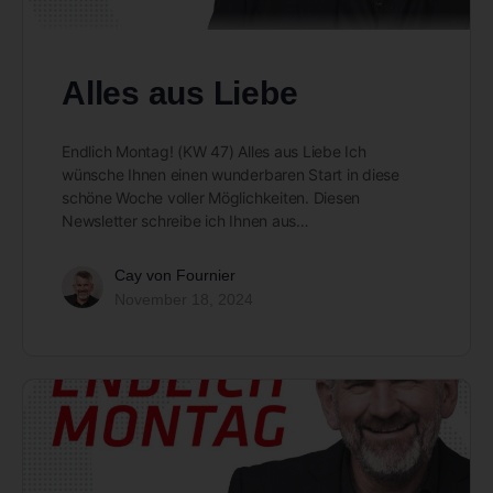
Alles aus Liebe
Endlich Montag! (KW 47) Alles aus Liebe Ich
wünsche Ihnen einen wunderbaren Start in diese
schöne Woche voller Möglichkeiten. Diesen
Newsletter schreibe ich Ihnen aus…
Cay von Fournier
November 18, 2024