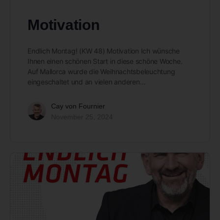
Motivation
Endlich Montag! (KW 48) Motivation Ich wünsche
Ihnen einen schönen Start in diese schöne Woche.
Auf Mallorca wurde die Weihnachtsbeleuchtung
eingeschaltet und an vielen anderen…
Cay von Fournier
November 25, 2024