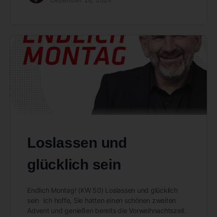
Loslassen und
glücklich sein
Endlich Montag! (KW 50) Loslassen und glücklich
sein Ich hoffe, Sie hatten einen schönen zweiten
Advent und genießen bereits die Vorweihnachtszeit.