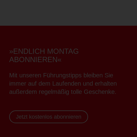
»ENDLICH MONTAG
ABONNIEREN«
Mit unseren Führungstipps bleiben Sie
immer auf dem Laufenden und erhalten
außerdem regelmäßig tolle Geschenke.
Jetzt kostenlos abonnieren