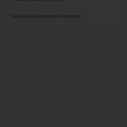
Es sind keine Kommentare vorhanden.