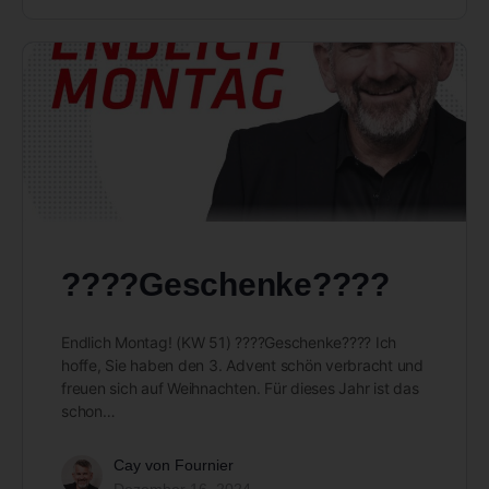
????Geschenke????
Endlich Montag! (KW 51) ????Geschenke???? Ich
hoffe, Sie haben den 3. Advent schön verbracht und
freuen sich auf Weihnachten. Für dieses Jahr ist das
schon…
Cay von Fournier
Dezember 16, 2024