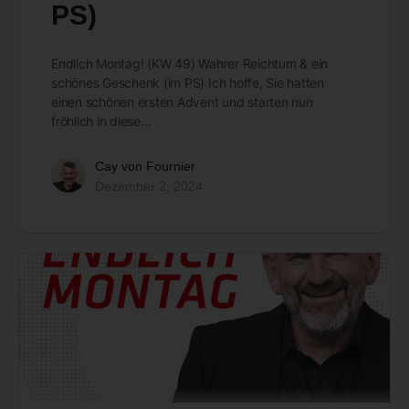
PS)
Endlich Montag! (KW 49) Wahrer Reichtum & ein
schönes Geschenk (im PS) Ich hoffe, Sie hatten
einen schönen ersten Advent und starten nun
fröhlich in diese…
Cay von Fournier
Dezember 2, 2024