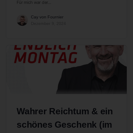
Für mich war der…
Cay von Fournier
Dezember 9, 2024
Wahrer Reichtum & ein
schönes Geschenk (im