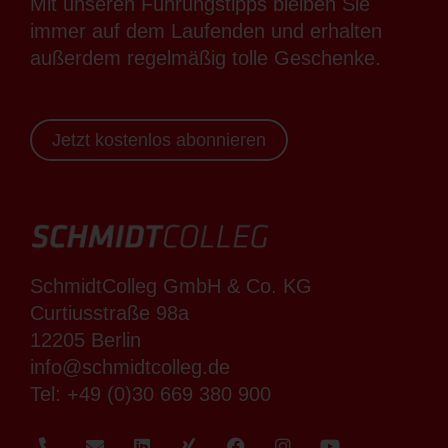
Mit unseren Führungstipps bleiben Sie
immer auf dem Laufenden und erhalten
außerdem regelmäßig tolle Geschenke.
Jetzt kostenlos abonnieren
SchmidtColleg GmbH & Co. KG
Curtiusstraße 98a
12205 Berlin
info@schmidtcolleg.de
Tel:
+49 (0)30 669 380 900