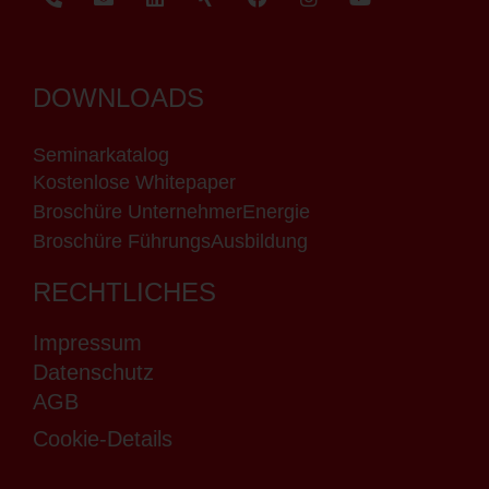
DOWNLOADS
Seminarkatalog
Kostenlose Whitepaper
Broschüre UnternehmerEnergie
Broschüre FührungsAusbildung
RECHTLICHES
Impressum
Datenschutz
AGB
Cookie-Details