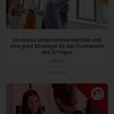
Ein klares Unternehmensleitbild und
eine gute Strategie ist das Fundament
des Erfolges
199,00
€
ADD TO CART