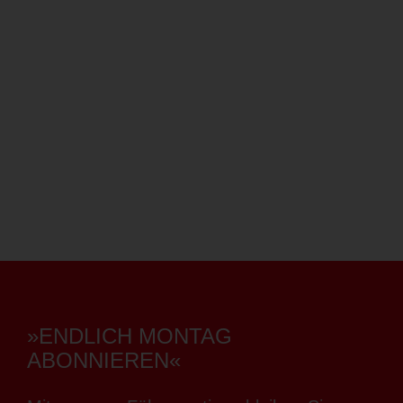
»ENDLICH MONTAG
ABONNIEREN«