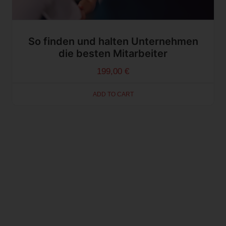
So finden und halten Unternehmen
die besten Mitarbeiter
199,00
€
ADD TO CART