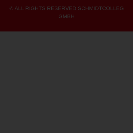
© ALL RIGHTS RESERVED SCHMIDTCOLLEG
GMBH