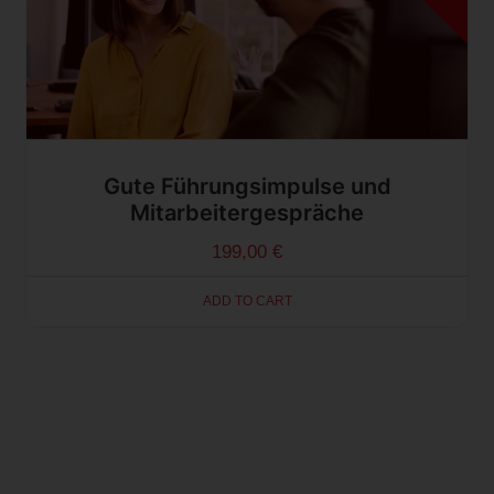
Gute Führungsimpulse und
Mitarbeitergespräche
199,00
€
ADD TO CART