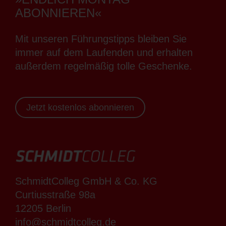
ABONNIEREN«
Mit unseren Führungstipps bleiben Sie
immer auf dem Laufenden und erhalten
außerdem regelmäßig tolle Geschenke.
Jetzt kostenlos abonnieren
SchmidtColleg GmbH & Co. KG
Curtiusstraße 98a
12205 Berlin
info@schmidtcolleg.de