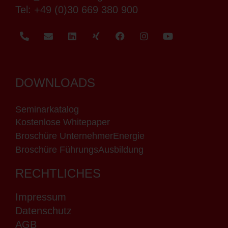
Tel:
+49 (0)30 669 380 900
DOWNLOADS
Seminarkatalog
Kostenlose Whitepaper
Broschüre UnternehmerEnergie
Broschüre FührungsAusbildung
RECHTLICHES
Impressum
Datenschutz
AGB