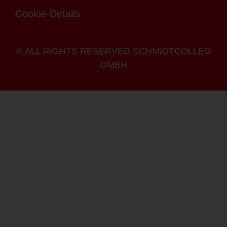
Cookie-Details
© ALL RIGHTS RESERVED SCHMIDTCOLLEG
GMBH