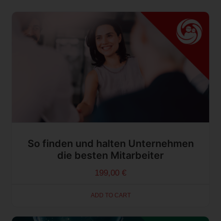
So finden und halten Unternehmen
die besten Mitarbeiter
199,00
€
ADD TO CART