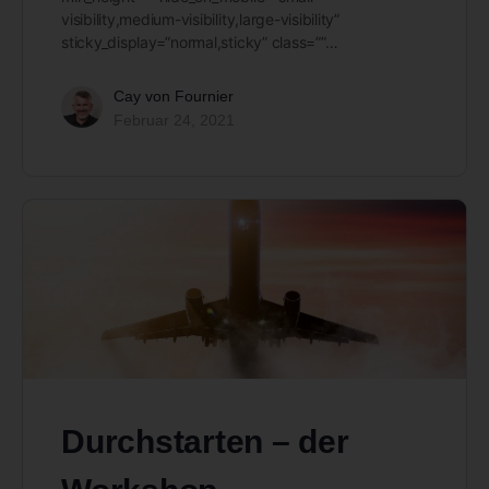
visibility,medium-visibility,large-visibility”
sticky_display=”normal,sticky” class=””…
Cay von Fournier
Februar 24, 2021
Durchstarten – der