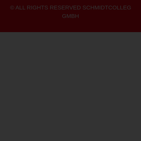
© ALL RIGHTS RESERVED SCHMIDTCOLLEG
GMBH