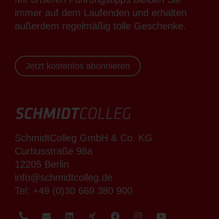
immer auf dem Laufenden und erhalten
außerdem regelmäßig tolle Geschenke.
Jetzt kostenlos abonnieren
SchmidtColleg GmbH & Co. KG
Curtiusstraße 98a
12205 Berlin
info@schmidtcolleg.de
Tel:
+49 (0)30 669 380 900