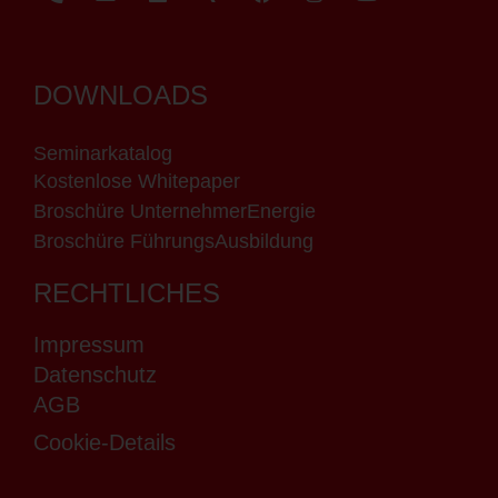
DOWNLOADS
Seminarkatalog
Kostenlose Whitepaper
Broschüre UnternehmerEnergie
Broschüre FührungsAusbildung
RECHTLICHES
Impressum
Datenschutz
AGB
Cookie-Details